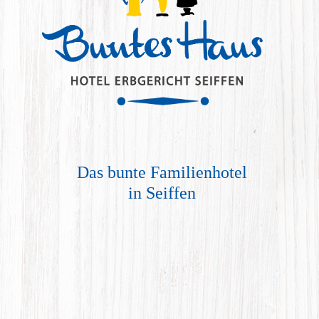
Das bunte Familienhotel
in Seiffen