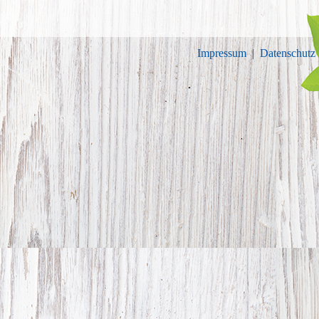
Impressum
|
Datenschutz